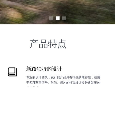
产品特点
新颖独特的设计
专业的设计团队，设计的产品具有很强的兼容性，适用
于多种车型型号。时尚、简约的外观设计提升改装车的
整体美感。