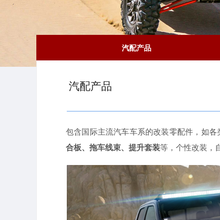
汽配产品
汽配产品
包含国际主流汽车车系的改装零配件，如各
合板、拖车线束、提升套装
等，个性改装，