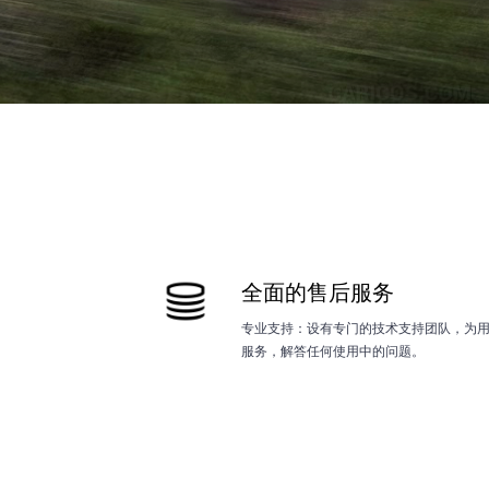
全面的售后服务
专业支持：设有专门的技术支持团队，为
服务，解答任何使用中的问题。