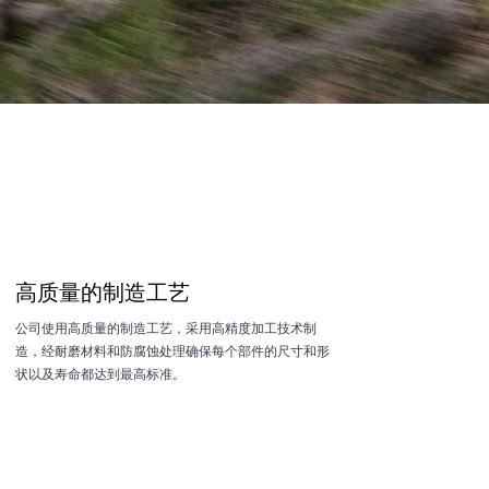
高质量的制造工艺
公司使用高质量的制造工艺，采用高精度加工技术制
造，经耐磨材料和防腐蚀处理确保每个部件的尺寸和形
状以及寿命都达到最高标准。