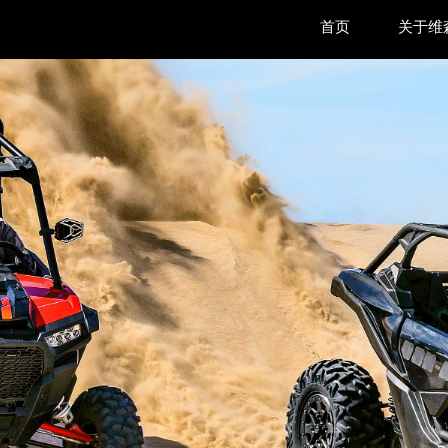
首页
关于维